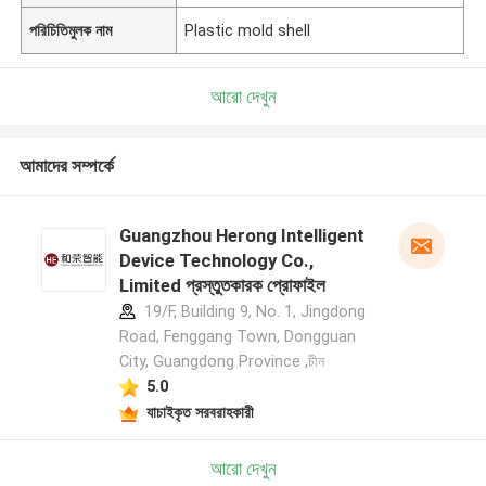
পরিচিতিমুলক নাম
Plastic mold shell
আরো দেখুন
আমাদের সম্পর্কে
Guangzhou Herong Intelligent
Device Technology Co.,
Limited প্রস্তুতকারক প্রোফাইল
19/F, Building 9, No. 1, Jingdong
Road, Fenggang Town, Dongguan
City, Guangdong Province ,চীন
5.0
যাচাইকৃত সরবরাহকারী
আরো দেখুন