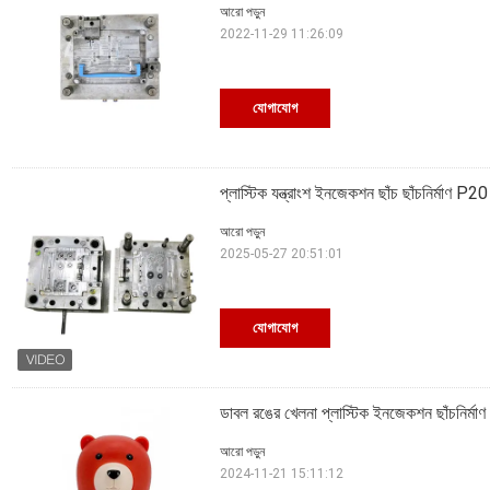
আরো পড়ুন
2022-11-29 11:26:09
যোগাযোগ
প্লাস্টিক যন্ত্রাংশ ইনজেকশন ছাঁচ ছাঁচনির্মাণ P
আরো পড়ুন
2025-05-27 20:51:01
যোগাযোগ
ডাবল রঙের খেলনা প্লাস্টিক ইনজেকশন ছাঁচনির্মাণ
আরো পড়ুন
2024-11-21 15:11:12