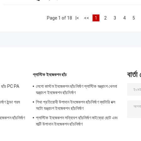
Page 1 of 18
|<
<<
1
2
3
4
5
বার্তা
প্লাস্টিক ইনজেকশন ছাঁচ
ন ছাঁচ PC PA
লেগো কাস্টম ইনজেকশন ছাঁচনির্মাণ প্লাস্টিক যন্ত্রাংশ খেলনা
যন্ত্রাংশ ইনজেকশন ছাঁচনির্মাণ
মাণ ঠান্ডা গরম
শিখা প্রতিরোধী উপাদান ইনজেকশন ছাঁচনির্মাণ ব্যাটারি বক্স
অটো যন্ত্রাংশ ইনজেকশন ছাঁচনির্মাণ
জেকশন ছাঁচনির্মাণ
প্লাস্টিক ইনজেকশন সন্নিবেশ ছাঁচনির্মাণ মাইক্রো ছোট এবং
মাল্টি উপাদান ইনজেকশন ছাঁচনির্মাণ