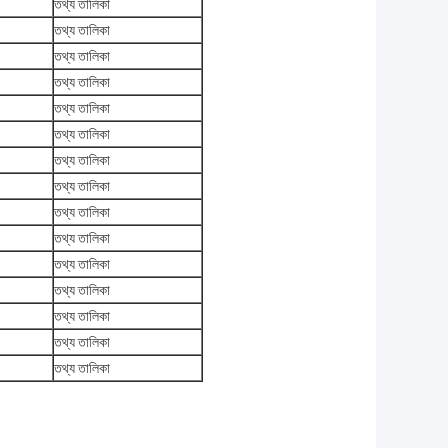
তথ্য তালিকা
তথ্য তালিকা
তথ্য তালিকা
তথ্য তালিকা
তথ্য তালিকা
তথ্য তালিকা
তথ্য তালিকা
তথ্য তালিকা
তথ্য তালিকা
তথ্য তালিকা
তথ্য তালিকা
তথ্য তালিকা
তথ্য তালিকা
তথ্য তালিকা
তথ্য তালিকা