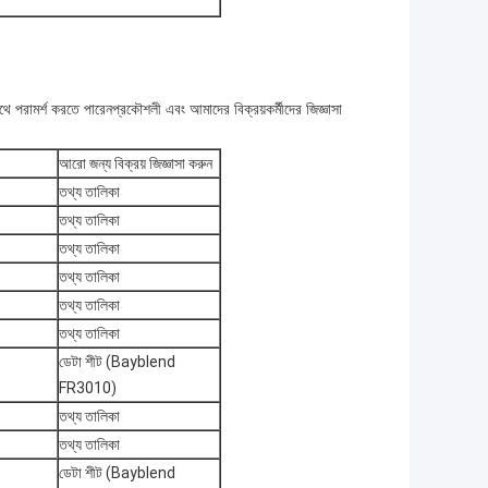
ে পরামর্শ করতে পারেন
প্রকৌশলী এবং আমাদের বিক্রয়কর্মীদের জিজ্ঞাসা
আরো জন্য বিক্রয় জিজ্ঞাসা করুন
তথ্য তালিকা
তথ্য তালিকা
তথ্য তালিকা
তথ্য তালিকা
তথ্য তালিকা
তথ্য তালিকা
ডেটা শীট (Bayblend
FR3010)
তথ্য তালিকা
তথ্য তালিকা
ডেটা শীট (Bayblend