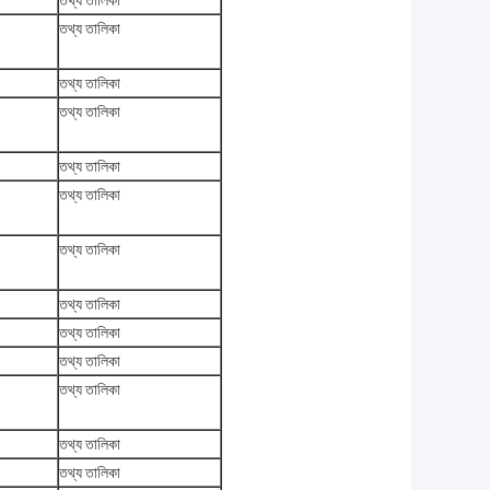
তথ্য তালিকা
তথ্য তালিকা
তথ্য তালিকা
তথ্য তালিকা
তথ্য তালিকা
তথ্য তালিকা
তথ্য তালিকা
তথ্য তালিকা
তথ্য তালিকা
তথ্য তালিকা
তথ্য তালিকা
তথ্য তালিকা
তথ্য তালিকা