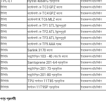
TPC-ET
Hytrel 4068FG প্রাকৃতিক
ইনজেকশন ছাঁচনির্মাণ
টিপিই
থার্মোলাস্ট কে TC3 GPZ কালো
ইনজেকশন ছাঁচনির্মাণ
টিপিই
থার্মোলাস্ট কে TC4 GPZ কালো
ইনজেকশন ছাঁচনির্মাণ
টিপিই
থার্মোলাস্ট K TC6 MLZ কালো
ইনজেকশন ছাঁচনির্মাণ
টিপিই
থার্মোলাস্ট কে TF1 STL ট্রান্সলুসেন্ট
ইনজেকশন ছাঁচনির্মাণ
টিপিই
থার্মোলাস্ট কে TF2 ATL ট্রান্সলুসেন্ট
ইনজেকশন ছাঁচনির্মাণ
টিপিই
থার্মোলাস্ট কে TF3 ATL ট্রান্সলুসেন্ট
ইনজেকশন ছাঁচনির্মাণ
টিপিই
থার্মোলাস্ট কে TF9 AAA স্বচ্ছ
ইনজেকশন ছাঁচনির্মাণ
টিপিভি
Sarlink 3170 কালো
ইনজেকশন ছাঁচনির্মাণ
টিপিভি
স্যান্টোপ্রিন 103 - 40 শোর ডি কালো
ইনজেকশন ছাঁচনির্মাণ
টিপিভি
Santoprene 201-64 প্রাকৃতিক
ইনজেকশন ছাঁচনির্মাণ
টিপিভি
স্যান্টোপ্রিন 201-73 প্রাকৃতিক
ইনজেকশন ছাঁচনির্মাণ
টিপিভি
স্যান্টোপ্রিন 201-80 প্রাকৃতিক
ইনজেকশন ছাঁচনির্মাণ
টিপিইউ
TPU পার্লথেন 11T85 প্রাকৃতিক
ইনজেকশন ছাঁচনির্মাণ
টিপিইউ
পার্লথেন 11T95P প্রাকৃতিক
ইনজেকশন ছাঁচনির্মাণ
পণ্য প্রদর্শনী