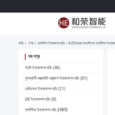
বাড়ি
পণ্য
প্লাস্টিক ইনজেকশন ছাঁচ
0.01mm সহনশীলতা প্লাস্টিক ইনজেকশন ছ
সব পণ্য
অটো ইনজেকশন ছাঁচ
(46)
গৃহস্থালী যন্ত্রপাতি যন্ত্রাংশ ইনজেকশন ছাঁচ
(81)
মেডিকেল ইনজেকশন ছাঁচ
(21)
2K ইনজেকশন ছাঁচ
(8)
প্লাস্টিক ইনজেকশন ছাঁচ
(187)