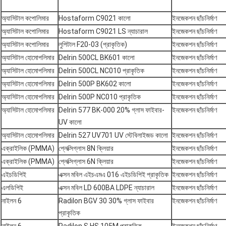
অ্যাসিটাল কপোলিমার
Hostaform C9021 কালো
ইনজেকশন ছাঁচনির্মাণ
অ্যাসিটাল কপোলিমার
Hostaform C9021 LS ন্যাচারাল
ইনজেকশন ছাঁচনির্মাণ
অ্যাসিটাল কপোলিমার
লুপিটাল F20-03 (প্রাকৃতিক)
ইনজেকশন ছাঁচনির্মাণ
অ্যাসিটাল হোমোপলিমার
Delrin 500CL BK601 কালো
ইনজেকশন ছাঁচনির্মাণ
অ্যাসিটাল হোমোপলিমার
Delrin 500CL NC010 প্রাকৃতিক
ইনজেকশন ছাঁচনির্মাণ
অ্যাসিটাল হোমোপলিমার
Delrin 500P BK602 কালো
ইনজেকশন ছাঁচনির্মাণ
অ্যাসিটাল হোমোপলিমার
Delrin 500P NC010 প্রাকৃতিক
ইনজেকশন ছাঁচনির্মাণ
অ্যাসিটাল হোমোপলিমার
Delrin 577 BK-000 20% গ্লাস ফাইবার-
ইনজেকশন ছাঁচনির্মাণ
UV কালো
অ্যাসিটাল হোমোপলিমার
Delrin 527 UV701 UV স্টেবিলাইজড কালো
ইনজেকশন ছাঁচনির্মাণ
এক্রাইলিক (PMMA)
প্লেক্সিগ্লাস 8N ক্লিয়ার
ইনজেকশন ছাঁচনির্মাণ
এক্রাইলিক (PMMA)
প্লেক্সিগ্লাস 6N ক্লিয়ার
ইনজেকশন ছাঁচনির্মাণ
এইচডিপিই
এক্সন মবিল এইচএমএ 016 এইচডিপিই প্রাকৃতিক
ইনজেকশন ছাঁচনির্মাণ
এলডিপিই
এক্সন মবিল LD 600BA LDPE ন্যাচারাল
ইনজেকশন ছাঁচনির্মাণ
নাইলন 6
Radilon BGV 30 30% গ্লাস ফাইবার
ইনজেকশন ছাঁচনির্মাণ
প্রাকৃতিক