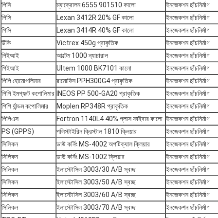
পিসি
ম্যাক্রোলন 6555 901510 কালো
ইনজেকশন ছাঁচনির্মাণ
পিসি
Lexan 3412R 20% GF কালো
ইনজেকশন ছাঁচনির্মাণ
পিসি
Lexan 3414R 40% GF কালো
ইনজেকশন ছাঁচনির্মাণ
উঁকি
Victrex 450g প্রাকৃতিক
ইনজেকশন ছাঁচনির্মাণ
পিইআই
আল্টেম 1000 ন্যাচারাল
ইনজেকশন ছাঁচনির্মাণ
পিইআই
Ultem 1000 BK7101 কালো
ইনজেকশন ছাঁচনির্মাণ
পিপি হোমোপলিমার
রামোফিন PPH300G4 প্রাকৃতিক
ইনজেকশন ছাঁচনির্মাণ
পিপি ইমপ্যাক্ট কপোলিমার
INEOS PP 500-GA20 প্রাকৃতিক
ইনজেকশন ছাঁচনির্মাণ
পিপি র্যান্ডম কপোলিমার
Moplen RP348R প্রাকৃতিক
ইনজেকশন ছাঁচনির্মাণ
পিপিএস
Fortron 1140L4 40% গ্লাস ফাইবার কালো
ইনজেকশন ছাঁচনির্মাণ
PS (GPPS)
পলিস্টাইরিন ক্রিস্টাল 1810 ক্লিয়ার
ইনজেকশন ছাঁচনির্মাণ
সিলিকন
ডাউ কর্নিং MS-4002 অপটিক্যাল ক্লিয়ার
ইনজেকশন ছাঁচনির্মাণ
সিলিকন
ডাউ কর্নিং MS-1002 ক্লিয়ার
ইনজেকশন ছাঁচনির্মাণ
সিলিকন
ইলাস্টোসিল 3003/30 A/B স্বচ্ছ
ইনজেকশন ছাঁচনির্মাণ
সিলিকন
ইলাস্টোসিল 3003/50 A/B স্বচ্ছ
ইনজেকশন ছাঁচনির্মাণ
সিলিকন
ইলাস্টোসিল 3003/60 A/B স্বচ্ছ
ইনজেকশন ছাঁচনির্মাণ
সিলিকন
ইলাস্টোসিল 3003/70 A/B স্বচ্ছ
ইনজেকশন ছাঁচনির্মাণ