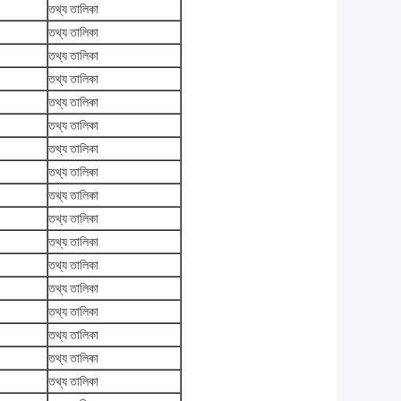
তথ্য তালিকা
তথ্য তালিকা
তথ্য তালিকা
তথ্য তালিকা
তথ্য তালিকা
তথ্য তালিকা
তথ্য তালিকা
তথ্য তালিকা
তথ্য তালিকা
তথ্য তালিকা
তথ্য তালিকা
তথ্য তালিকা
তথ্য তালিকা
তথ্য তালিকা
তথ্য তালিকা
তথ্য তালিকা
তথ্য তালিকা