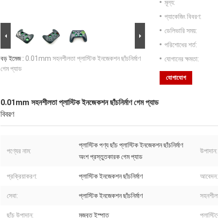
মূল্য:
প্যাকেজিং বিবরণ:
ডেলিভারি সময়:
পরিশোধের শর্ত:
বড় ইমেজ :
0.01mm সহনশীলতা প্লাস্টিক ইনজেকশন ছাঁচনির্মাণ
যোগানের ক্ষমতা:
গেম প্যাড
যোগাযোগ
0.01mm সহনশীলতা প্লাস্টিক ইনজেকশন ছাঁচনির্মাণ গেম প্যাড
বিবরণ
প্লাস্টিক পণ্য ছাঁচ প্লাস্টিক ইনজেকশন ছাঁচনির্মাণ
পণ্যের নাম:
উপাদান:
অংশ প্রস্তুতকারক গেম প্যাড
প্রক্রিয়াকরণ:
প্লাস্টিক ইনজেকশন ছাঁচনির্মাণ
আবেদন:
সেবা:
প্লাস্টিক ইনজেকশন ছাঁচনির্মাণ
সহনশীল
ছাঁচ উপাদান:
মজবুত ইস্পাত
প্লাস্টি