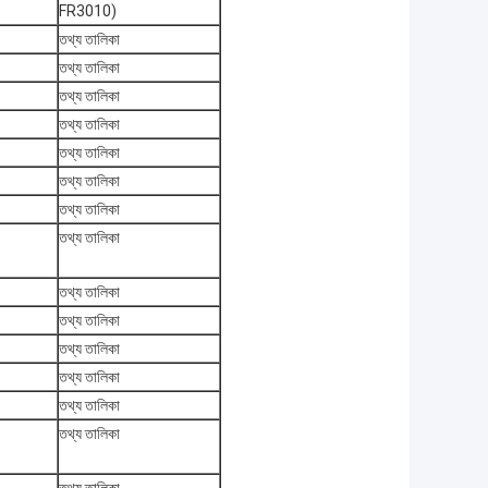
FR3010)
তথ্য তালিকা
তথ্য তালিকা
তথ্য তালিকা
তথ্য তালিকা
তথ্য তালিকা
তথ্য তালিকা
তথ্য তালিকা
তথ্য তালিকা
তথ্য তালিকা
তথ্য তালিকা
তথ্য তালিকা
তথ্য তালিকা
তথ্য তালিকা
তথ্য তালিকা