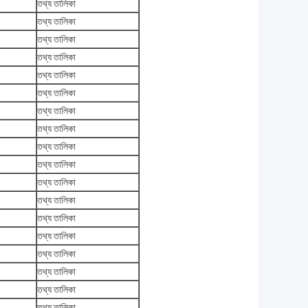
তথ্য তালিকা
তথ্য তালিকা
তথ্য তালিকা
তথ্য তালিকা
তথ্য তালিকা
তথ্য তালিকা
তথ্য তালিকা
তথ্য তালিকা
তথ্য তালিকা
তথ্য তালিকা
তথ্য তালিকা
তথ্য তালিকা
তথ্য তালিকা
তথ্য তালিকা
তথ্য তালিকা
তথ্য তালিকা
তথ্য তালিকা
তথ্য তালিকা