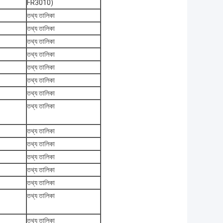
FR3010)
তথ্য তালিকা
তথ্য তালিকা
তথ্য তালিকা
তথ্য তালিকা
তথ্য তালিকা
তথ্য তালিকা
তথ্য তালিকা
তথ্য তালিকা
তথ্য তালিকা
তথ্য তালিকা
তথ্য তালিকা
তথ্য তালিকা
তথ্য তালিকা
তথ্য তালিকা
তথ্য তালিকা