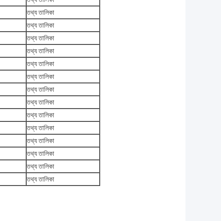
তথ্য তালিকা
তথ্য তালিকা
তথ্য তালিকা
তথ্য তালিকা
তথ্য তালিকা
তথ্য তালিকা
তথ্য তালিকা
তথ্য তালিকা
তথ্য তালিকা
তথ্য তালিকা
তথ্য তালিকা
তথ্য তালিকা
তথ্য তালিকা
তথ্য তালিকা