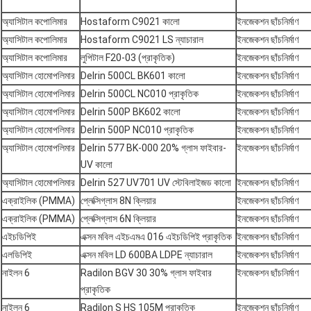
অ্যাসিটাল কপোলিমার
Hostaform C9021 কালো
ইনজেকশন ছাঁচনির্মাণ
অ্যাসিটাল কপোলিমার
Hostaform C9021 LS ন্যাচারাল
ইনজেকশন ছাঁচনির্মাণ
অ্যাসিটাল কপোলিমার
লুপিটাল F20-03 (প্রাকৃতিক)
ইনজেকশন ছাঁচনির্মাণ
অ্যাসিটাল হোমোপলিমার
Delrin 500CL BK601 কালো
ইনজেকশন ছাঁচনির্মাণ
অ্যাসিটাল হোমোপলিমার
Delrin 500CL NC010 প্রাকৃতিক
ইনজেকশন ছাঁচনির্মাণ
অ্যাসিটাল হোমোপলিমার
Delrin 500P BK602 কালো
ইনজেকশন ছাঁচনির্মাণ
অ্যাসিটাল হোমোপলিমার
Delrin 500P NC010 প্রাকৃতিক
ইনজেকশন ছাঁচনির্মাণ
অ্যাসিটাল হোমোপলিমার
Delrin 577 BK-000 20% গ্লাস ফাইবার-
ইনজেকশন ছাঁচনির্মাণ
UV কালো
অ্যাসিটাল হোমোপলিমার
Delrin 527 UV701 UV স্টেবিলাইজড কালো
ইনজেকশন ছাঁচনির্মাণ
এক্রাইলিক (PMMA)
প্লেক্সিগ্লাস 8N ক্লিয়ার
ইনজেকশন ছাঁচনির্মাণ
এক্রাইলিক (PMMA)
প্লেক্সিগ্লাস 6N ক্লিয়ার
ইনজেকশন ছাঁচনির্মাণ
এইচডিপিই
এক্সন মবিল এইচএমএ 016 এইচডিপিই প্রাকৃতিক
ইনজেকশন ছাঁচনির্মাণ
এলডিপিই
এক্সন মবিল LD 600BA LDPE ন্যাচারাল
ইনজেকশন ছাঁচনির্মাণ
নাইলন 6
Radilon BGV 30 30% গ্লাস ফাইবার
ইনজেকশন ছাঁচনির্মাণ
প্রাকৃতিক
নাইলন 6
Radilon S HS 105M প্রাকৃতিক
ইনজেকশন ছাঁচনির্মাণ