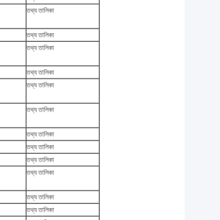
তথ্য তালিকা
তথ্য তালিকা
তথ্য তালিকা
তথ্য তালিকা
তথ্য তালিকা
তথ্য তালিকা
তথ্য তালিকা
তথ্য তালিকা
তথ্য তালিকা
তথ্য তালিকা
তথ্য তালিকা
তথ্য তালিকা