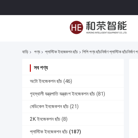
বাড়ি
পণ্য
প্লাস্টিক ইনজেকশন ছাঁচ
পিপি পণ্য ছাঁচনির্মাণ প্লাস্টিক ছাঁচনির্মাণ 
সব পণ্য
অটো ইনজেকশন ছাঁচ
(46)
গৃহস্থালী যন্ত্রপাতি যন্ত্রাংশ ইনজেকশন ছাঁচ
(81)
মেডিকেল ইনজেকশন ছাঁচ
(21)
2K ইনজেকশন ছাঁচ
(8)
প্লাস্টিক ইনজেকশন ছাঁচ
(187)