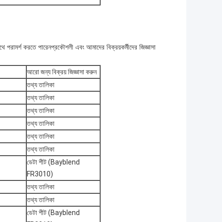
ে পরামর্শ করতে পারেন
প্রকৌশলী এবং আমাদের বিক্রয়কর্মীদের জিজ্ঞাসা
আরো জন্য বিক্রয় জিজ্ঞাসা করুন
তথ্য তালিকা
তথ্য তালিকা
তথ্য তালিকা
তথ্য তালিকা
তথ্য তালিকা
তথ্য তালিকা
ডেটা শীট (Bayblend
FR3010)
তথ্য তালিকা
তথ্য তালিকা
ডেটা শীট (Bayblend