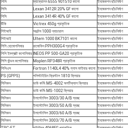
পিসি
ম্যাক্রোলন 6555 901510 কালো
ইনজেকশন ছাঁচনির্মাণ
পিসি
Lexan 3412R 20% GF কালো
ইনজেকশন ছাঁচনির্মাণ
পিসি
Lexan 3414R 40% GF কালো
ইনজেকশন ছাঁচনির্মাণ
উঁকি
Victrex 450g প্রাকৃতিক
ইনজেকশন ছাঁচনির্মাণ
পিইআই
আল্টেম 1000 ন্যাচারাল
ইনজেকশন ছাঁচনির্মাণ
পিইআই
Ultem 1000 BK7101 কালো
ইনজেকশন ছাঁচনির্মাণ
পিপি হোমোপলিমার
রামোফিন PPH300G4 প্রাকৃতিক
ইনজেকশন ছাঁচনির্মাণ
পিপি ইমপ্যাক্ট কপোলিমার
INEOS PP 500-GA20 প্রাকৃতিক
ইনজেকশন ছাঁচনির্মাণ
পিপি র্যান্ডম কপোলিমার
Moplen RP348R প্রাকৃতিক
ইনজেকশন ছাঁচনির্মাণ
পিপিএস
Fortron 1140L4 40% গ্লাস ফাইবার কালো
ইনজেকশন ছাঁচনির্মাণ
PS (GPPS)
পলিস্টাইরিন ক্রিস্টাল 1810 ক্লিয়ার
ইনজেকশন ছাঁচনির্মাণ
সিলিকন
ডাউ কর্নিং MS-4002 অপটিক্যাল ক্লিয়ার
ইনজেকশন ছাঁচনির্মাণ
সিলিকন
ডাউ কর্নিং MS-1002 ক্লিয়ার
ইনজেকশন ছাঁচনির্মাণ
সিলিকন
ইলাস্টোসিল 3003/30 A/B স্বচ্ছ
ইনজেকশন ছাঁচনির্মাণ
সিলিকন
ইলাস্টোসিল 3003/50 A/B স্বচ্ছ
ইনজেকশন ছাঁচনির্মাণ
সিলিকন
ইলাস্টোসিল 3003/60 A/B স্বচ্ছ
ইনজেকশন ছাঁচনির্মাণ
সিলিকন
ইলাস্টোসিল 3003/70 A/B স্বচ্ছ
ইনজেকশন ছাঁচনির্মাণ
TPC-ET
হাইট্রেল 4068FG প্রাকৃতিক
ইনজেকশন ছাঁচনির্মাণ