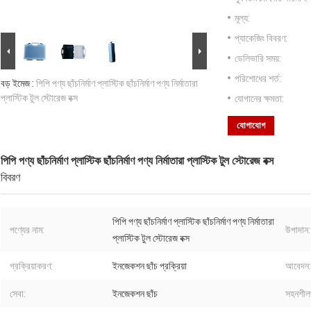
মূল্য:
প্যাকেজিং বিবরণ:
ডেলিভারি সময়:
পরিশোধের শর্ত:
বড় ইমেজ :
পিপি পণ্য ছাঁচনির্মাণ প্লাস্টিক ছাঁচনির্মাণ পণ্য নির্মাতারা
প্লাস্টিক টুল স্টোরেজ বক্স
যোগানের ক্ষমতা:
যোগাযোগ
পিপি পণ্য ছাঁচনির্মাণ প্লাস্টিক ছাঁচনির্মাণ পণ্য নির্মাতারা প্লাস্টিক টুল স্টোরেজ বক্স
বিবরণ
পিপি পণ্য ছাঁচনির্মাণ প্লাস্টিক ছাঁচনির্মাণ পণ্য নির্মাতারা
পণ্যের নাম:
উপাদান:
প্লাস্টিক টুল স্টোরেজ বক্স
প্রক্রিয়াকরণ:
ইনজেকশন ছাঁচ প্রক্রিয়া
আবেদন:
সেবা:
ইনজেকশন ছাঁচ
সহনশীল