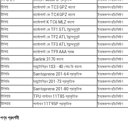
টিপিই
থার্মোলাস্ট কে TC3 GPZ কালো
ইনজেকশন ছাঁচনির্মাণ
টিপিই
থার্মোলাস্ট কে TC4 GPZ কালো
ইনজেকশন ছাঁচনির্মাণ
টিপিই
থার্মোলাস্ট K TC6 MLZ কালো
ইনজেকশন ছাঁচনির্মাণ
টিপিই
থার্মোলাস্ট কে TF1 STL ট্রান্সলুসেন্ট
ইনজেকশন ছাঁচনির্মাণ
টিপিই
থার্মোলাস্ট কে TF2 ATL ট্রান্সলুসেন্ট
ইনজেকশন ছাঁচনির্মাণ
টিপিই
থার্মোলাস্ট কে TF3 ATL ট্রান্সলুসেন্ট
ইনজেকশন ছাঁচনির্মাণ
টিপিই
থার্মোলাস্ট কে TF9 AAA স্বচ্ছ
ইনজেকশন ছাঁচনির্মাণ
টিপিভি
Sarlink 3170 কালো
ইনজেকশন ছাঁচনির্মাণ
টিপিভি
স্যান্টোপ্রিন 103 - 40 শোর ডি কালো
ইনজেকশন ছাঁচনির্মাণ
টিপিভি
Santoprene 201-64 প্রাকৃতিক
ইনজেকশন ছাঁচনির্মাণ
টিপিভি
স্যান্টোপ্রিন 201-73 প্রাকৃতিক
ইনজেকশন ছাঁচনির্মাণ
টিপিভি
Santoprene 201-80 প্রাকৃতিক
ইনজেকশন ছাঁচনির্মাণ
টিপিইউ
TPU পার্লথেন 11T85 প্রাকৃতিক
ইনজেকশন ছাঁচনির্মাণ
টিপিইউ
পার্লথেন 11T95P প্রাকৃতিক
ইনজেকশন ছাঁচনির্মাণ
পণ্য প্রদর্শনী