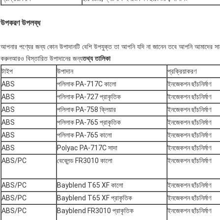
উপকরণ উপলব্ধ
আপনার পণ্যের জন্য কোন উপাদানটি বেশি উপযুক্ত তা আপনি যদি না জানেন তবে আপনি আমাদের সাথ
করুন
আরও বিস্তারিত উপাদানের জন্য
তথ্য তালিকা
টাইপ
উপাদান
প্রক্রিয়াকরণ
ABS
পলিলাক PA-717C কালো
ইনজেকশন ছাঁচনির্মাণ
ABS
পলিলাক PA-727 প্রাকৃতিক
ইনজেকশন ছাঁচনির্মাণ
ABS
পলিলাক PA-758 ক্লিয়ার
ইনজেকশন ছাঁচনির্মাণ
ABS
পলিলাক PA-765 প্রাকৃতিক
ইনজেকশন ছাঁচনির্মাণ
ABS
পলিলাক PA-765 কালো
ইনজেকশন ছাঁচনির্মাণ
ABS
Polyac PA-717C সাদা
ইনজেকশন ছাঁচনির্মাণ
ABS/PC
বেব্লেন্ড FR3010 কালো
ইনজেকশন ছাঁচনির্মাণ
ABS/PC
Bayblend T65 XF কালো
ইনজেকশন ছাঁচনির্মাণ
ABS/PC
Bayblend T65 XF প্রাকৃতিক
ইনজেকশন ছাঁচনির্মাণ
ABS/PC
Bayblend FR3010 প্রাকৃতিক
ইনজেকশন ছাঁচনির্মাণ