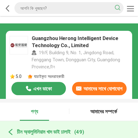
Guangzhou Herong Intelligent Device
Technology Co., Limited
19/F, Building 9, No. 1, Jingdong Road,
Fenggang Town, Dongguan City, Guangdong
Province,চীন
5.0
যাচাইকৃত সরবরাহকারী
এখন ডাকো
আমাদের সাথে যোগাযোগ
করুন
পণ্য
আমাদের সম্পর্কে
চীন অ্যালুমিনিয়াম খাদ ডাই ঢালাই
(49)