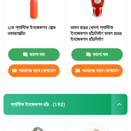
২কে প্লাস্টিক ইনজেকশন মোল্ড
ডাবল রঙের খেলনা প্লাস্টিক
ওভারমোল্ডিং
ইনজেকশন ছাঁচনির্মাণ ডাবল রঙের
ইনজেকশন ছাঁচনির্মাণ
ভালো দাম
ভালো দাম
আমাদের সাথে যোগাযোগ
আমাদের সাথে যোগাযোগ
করুন
করুন
প্লাস্টিক ইনজেকশন ছাঁচ
(192)