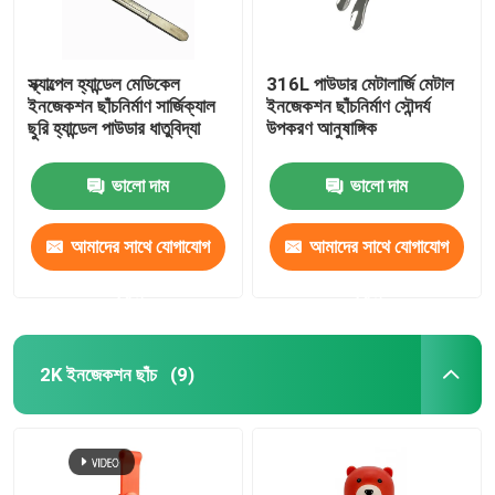
স্ক্যাল্পেল হ্যান্ডেল মেডিকেল
316L পাউডার মেটালার্জি মেটাল
ইনজেকশন ছাঁচনির্মাণ সার্জিক্যাল
ইনজেকশন ছাঁচনির্মাণ সৌন্দর্য
ছুরি হ্যান্ডেল পাউডার ধাতুবিদ্যা
উপকরণ আনুষাঙ্গিক
ভালো দাম
ভালো দাম
আমাদের সাথে যোগাযোগ
আমাদের সাথে যোগাযোগ
করুন
করুন
2K ইনজেকশন ছাঁচ
(9)