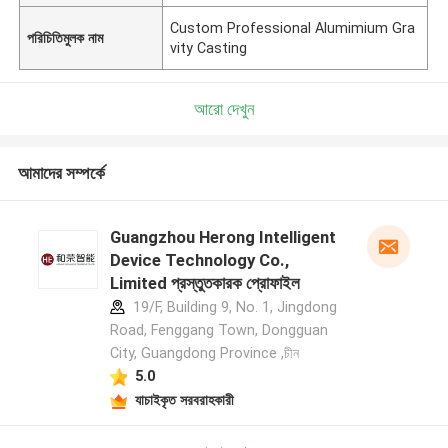
Custom Professional Alumimium Gra
পরিচিতিমুলক নাম
vity Casting
আরো দেখুন
আমাদের সম্পর্কে
Guangzhou Herong Intelligent
Device Technology Co.,
Limited প্রস্তুতকারক প্রোফাইল
19/F, Building 9, No. 1, Jingdong
Road, Fenggang Town, Dongguan
City, Guangdong Province ,চীন
5.0
যাচাইকৃত সরবরাহকারী